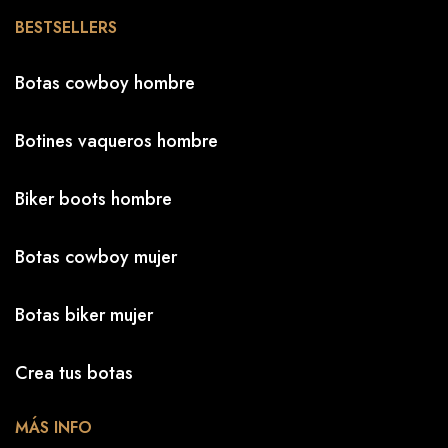
BESTSELLERS
Botas cowboy hombre
Botines vaqueros hombre
Biker boots hombre
Botas cowboy mujer
Botas biker mujer
Crea tus botas
MÁS INFO