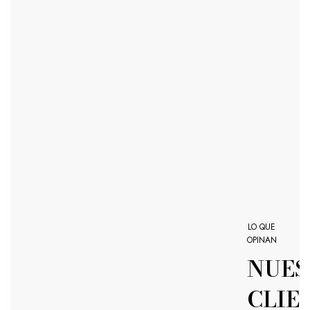
LO QUE
OPINAN
NUES
CLIE