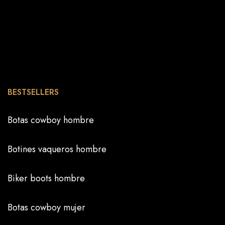
BESTSELLERS
Botas cowboy hombre
Botines vaqueros hombre
Biker boots hombre
Botas cowboy mujer