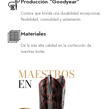
Producción “Goodyear”
Costura que brinda una durabilidad excepcional,
flexibilidad, comodidad y aislamiento.
Materiales
De la más alta calidad en la confección de
nuestras botas.