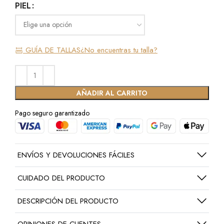
PIEL
GUÍA DE TALLAS
¿No encuentras tu talla?
AÑADIR AL CARRITO
Pago seguro garantizado
ENVÍOS Y DEVOLUCIONES FÁCILES
CUIDADO DEL PRODUCTO
DESCRIPCIÓN DEL PRODUCTO
OPINIONES DE CLIENTES