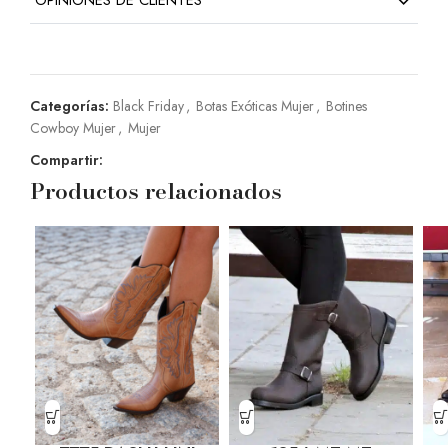
Categorías:
Black Friday
,
Botas Exóticas Mujer
,
Botines
Cowboy Mujer
,
Mujer
Compartir:
Productos relacionados