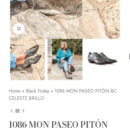
Click to enlarge
Home
»
Black Friday
»
1086 MON PASEO PITÓN BC
CELESTE BRILLO
1086 MON PASEO PITÓN