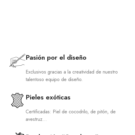
Pasión por el diseño
Exclusivos gracias a la creatividad de nuestro
talentoso equipo de diseño.
Pieles exóticas
Certificadas: Piel de cocodrilo, de pitón, de
avestruz…