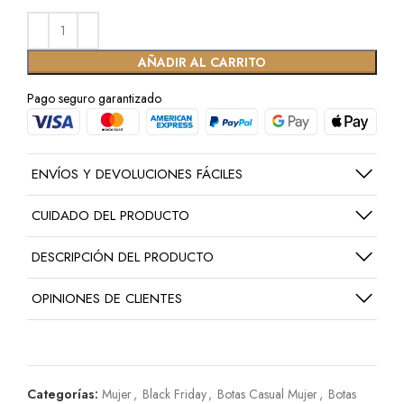
AÑADIR AL CARRITO
Pago seguro garantizado
ENVÍOS Y DEVOLUCIONES FÁCILES
CUIDADO DEL PRODUCTO
DESCRIPCIÓN DEL PRODUCTO
OPINIONES DE CLIENTES
Categorías:
Mujer
,
Black Friday
,
Botas Casual Mujer
,
Botas