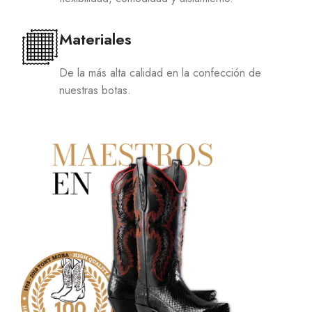
Materiales
De la más alta calidad en la confección de
nuestras botas.