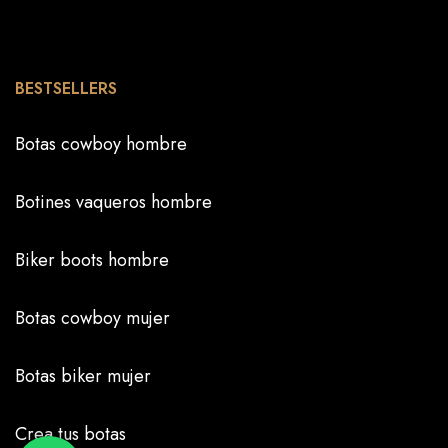
BESTSELLERS
Botas cowboy hombre
Botines vaqueros hombre
Biker boots hombre
Botas cowboy mujer
Botas biker mujer
Crea tus botas