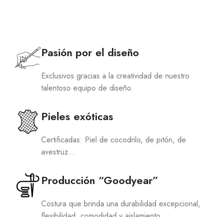
Pasión por el diseño
Exclusivos gracias a la creatividad de nuestro
talentoso equipo de diseño.
Pieles exóticas
Certificadas: Piel de cocodrilo, de pitón, de
avestruz…
Producción “Goodyear”
Costura que brinda una durabilidad excepcional,
flexibilidad, comodidad y aislamiento.