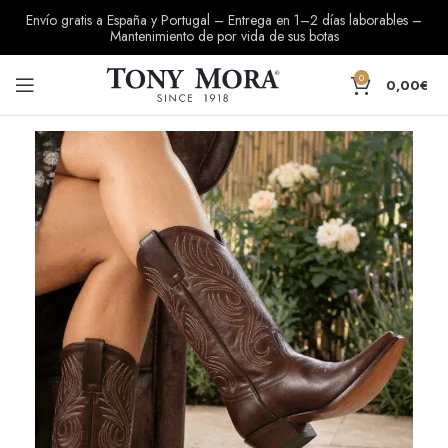
Envío gratis a España y Portugal – Entrega en 1–2 días laborables –
Mantenimiento de por vida de sus botas
0
0,00
€