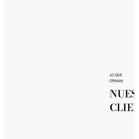
LO QUE
OPINAN
NUES
CLIE