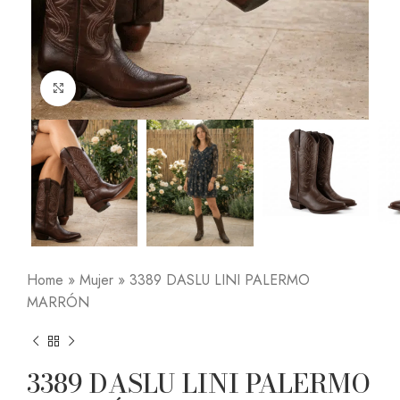
Click to enlarge
Home
»
Mujer
»
3389 DASLU LINI PALERMO
MARRÓN
3389 DASLU LINI PALERMO