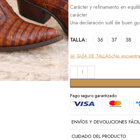
Carácter y refinamiento en equil
carácter.
Una declaración sutil de buen gu
36
37
38
TALLA
GUÍA DE TALLAS
¿No encuentras
Pago seguro garantizado
ENVÍOS Y DEVOLUCIONES FÁCIL
CUIDADO DEL PRODUCTO