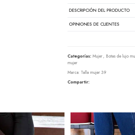
DESCRIPCIÓN DEL PRODUCTO
OPINIONES DE CLIENTES
Categorías:
Mujer
,
Botas de lujo mu
mujer
Marca:
Talla mujer 39
Compartir: