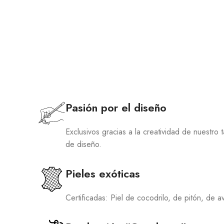
Pasión por el diseño
Exclusivos gracias a la creatividad de nuestro 
de diseño.
Pieles exóticas
Certificadas: Piel de cocodrilo, de pitón, de 