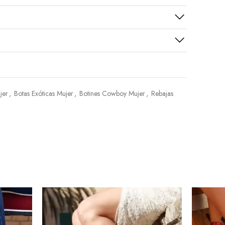
jer
,
Botas Exóticas Mujer
,
Botines Cowboy Mujer
,
Rebajas