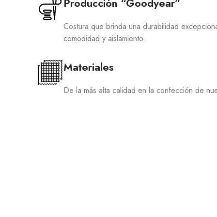
Producción “Goodyear”
Costura que brinda una durabilidad excepcional,
comodidad y aislamiento.
Materiales
De la más alta calidad en la confección de nue