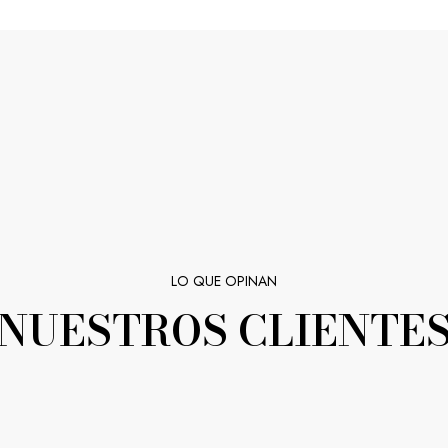
LO QUE OPINAN
NUESTROS CLIENTE