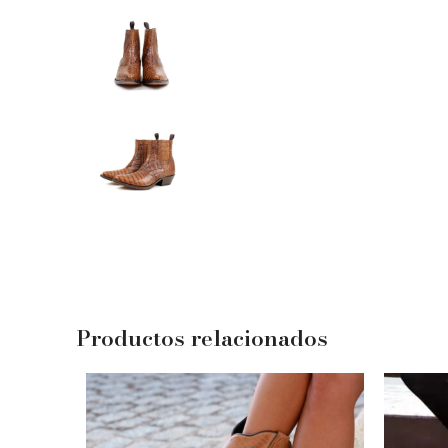
Productos relacionados