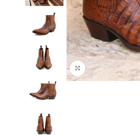
Click to enlarge