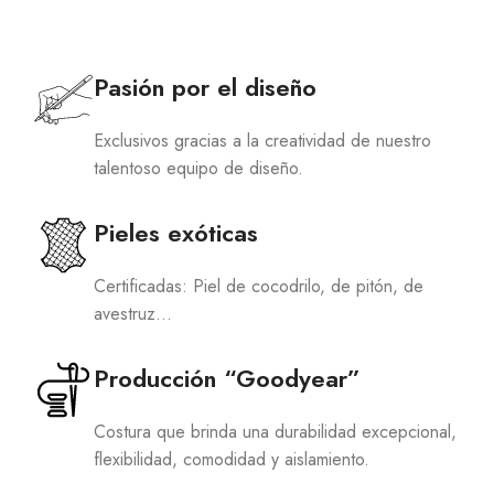
Pasión por el diseño
Exclusivos gracias a la creatividad de nuestro
talentoso equipo de diseño.
Pieles exóticas
Certificadas: Piel de cocodrilo, de pitón, de
avestruz…
Producción “Goodyear”
Costura que brinda una durabilidad excepcional,
flexibilidad, comodidad y aislamiento.