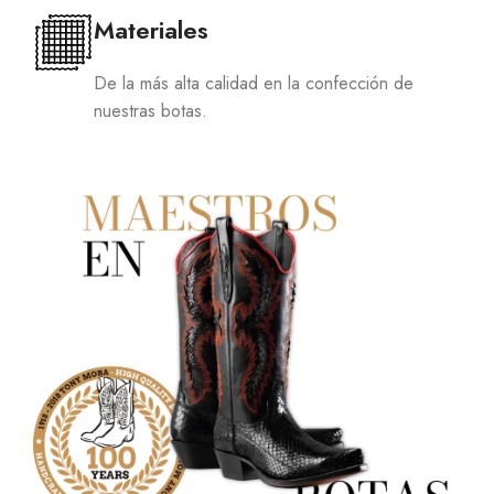
Materiales
De la más alta calidad en la confección de
nuestras botas.