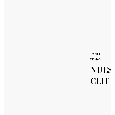
LO QUE
OPINAN
NUES
CLIE