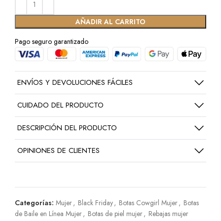
AÑADIR AL CARRITO
Pago seguro garantizado
ENVÍOS Y DEVOLUCIONES FÁCILES
CUIDADO DEL PRODUCTO
DESCRIPCIÓN DEL PRODUCTO
OPINIONES DE CLIENTES
Categorías:
Mujer
,
Black Friday
,
Botas Cowgirl Mujer
,
Botas
de Baile en Línea Mujer
,
Botas de piel mujer
,
Rebajas mujer