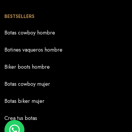
BESTSELLERS
Botas cowboy hombre
Botines vaqueros hombre
Biker boots hombre
Botas cowboy mujer
Botas biker mujer
Crea tus botas