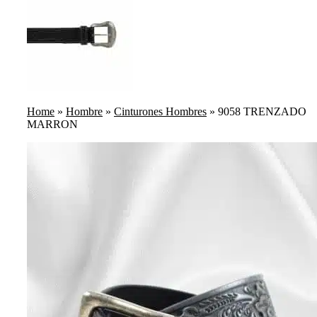
Home
»
Hombre
»
Cinturones Hombres
»
9058 TRENZADO
MARRON