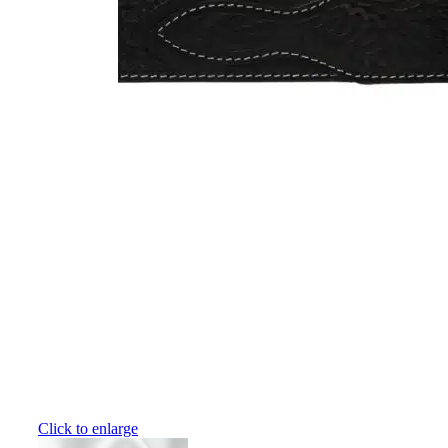
Click to enlarge