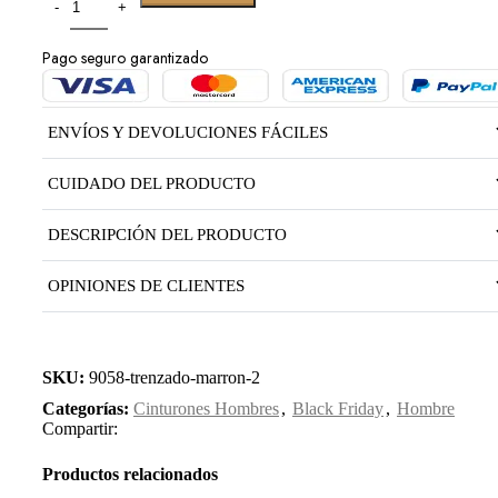
Pago seguro garantizado
ENVÍOS Y DEVOLUCIONES FÁCILES
CUIDADO DEL PRODUCTO
DESCRIPCIÓN DEL PRODUCTO
OPINIONES DE CLIENTES
SKU:
9058-trenzado-marron-2
Categorías:
Cinturones Hombres
,
Black Friday
,
Hombre
Compartir:
Productos relacionados