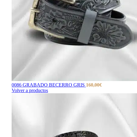
0086 GRABADO BECERRO GRIS
160,00
€
Volver a productos