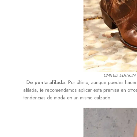
LIMITED EDITIO
·
De punta afilada
: Por último, aunque puedes hacer
afilada, te recomendamos aplicar esta premisa en otro
tendencias de moda en un mismo calzado.