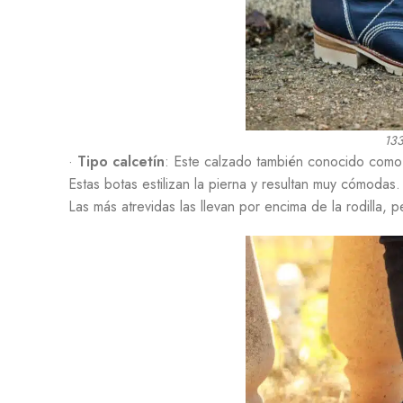
13
·
Tipo calcetín
: Este calzado también conocido como 
Estas botas estilizan la pierna y resultan muy cómodas
Las más atrevidas las llevan por encima de la rodilla, 