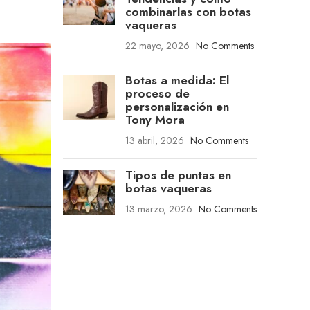
combinarlas con botas
vaqueras
22 mayo, 2026
No Comments
Botas a medida: El
proceso de
personalización en
Tony Mora
13 abril, 2026
No Comments
Tipos de puntas en
botas vaqueras
13 marzo, 2026
No Comments