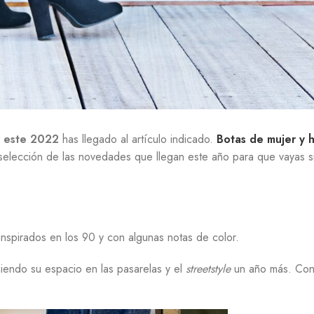
r este 2022
has llegado al artículo indicado.
Botas de mujer y 
elección de las novedades que llegan este año para que vayas s
nspirados en los 90 y con algunas notas de color.
niendo su espacio en las pasarelas y el
streetstyle
un año más. Con