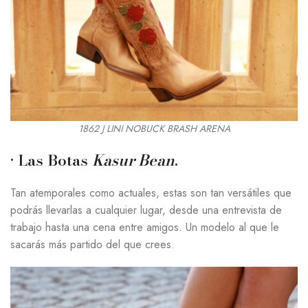
1862 J LINI NOBUCK BRASH ARENA
·
Las Botas
Kasur Bean
.
Tan atemporales como actuales, estas son tan versátiles que
podrás llevarlas a cualquier lugar, desde una entrevista de
trabajo hasta una cena entre amigos. Un modelo al que le
sacarás más partido del que crees.