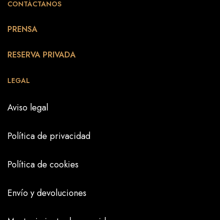
CONTÁCTANOS
PRENSA
RESERVA PRIVADA
LEGAL
Aviso legal
Política de privacidad
Política de cookies
Envío y devoluciones