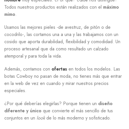
Todos nuestros productos están realizados con el
máximo
mimo
.
Usamos las mejores pieles -de avestruz, de pitón o de
cocodrilo-, las cortamos una a una y las trabajamos con un
cosido que aporta durabilidad, flexibilidad y comodidad. Un
proceso artesanal que da como resultado un calzado
atemporal y para toda la vida.
Además, contamos con
ofertas
en todos los modelos. Las
botas Cowboy no pasan de moda, no tienes más que entrar
en la web de vez en cuando y mirar nuestros precios
especiales.
¿Por qué deberías elegirlas? Porque tienen un
diseño
diferente y único
que convierte el más sencillo de tus
conjuntos en un
look
de lo más moderno y sofisticado.