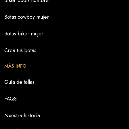
Biker boots hombre
Botas cowboy mujer
Botas biker mujer
Crea tus botas
MÁS INFO
Guía de tallas
FAQS
Nuestra historia