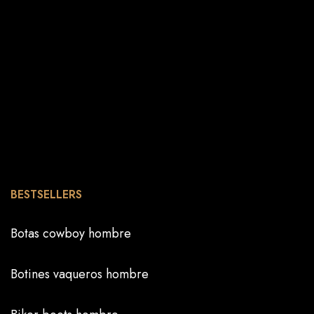
BESTSELLERS
Botas cowboy hombre
Botines vaqueros hombre