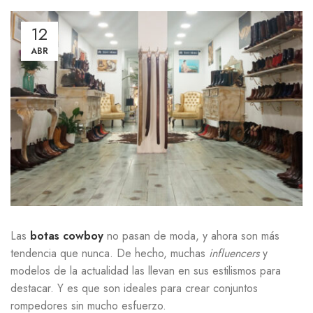
12
ABR
Las
botas
cowboy
no pasan de moda, y ahora son más
tendencia que nunca. De hecho, muchas
influencers
y
modelos de la actualidad las llevan en sus estilismos para
destacar. Y es que son ideales para crear conjuntos
rompedores sin mucho esfuerzo.