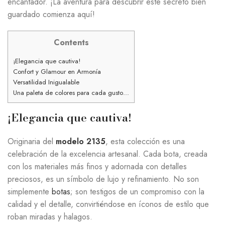
encantador. ¡La aventura para descubrir este secreto bien
guardado comienza aquí!
Contents
¡Elegancia que cautiva!
Confort y Glamour en Armonía
Versatilidad Inigualable
Una paleta de colores para cada gusto…
¡Elegancia que cautiva!
Originaria del
modelo 2135
, esta colección es una
celebración de la excelencia artesanal. Cada bota, creada
con los materiales más finos y adornada con detalles
preciosos, es un símbolo de lujo y refinamiento. No son
simplemente
botas
; son testigos de un compromiso con la
calidad y el detalle, convirtiéndose en íconos de estilo que
roban miradas y halagos.