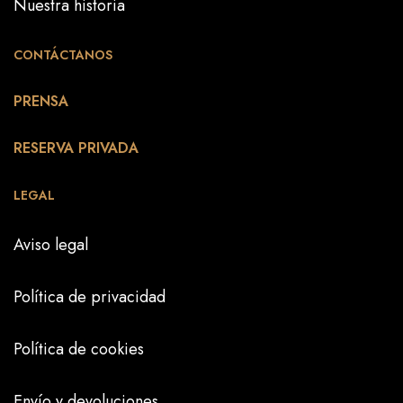
Nuestra historia
CONTÁCTANOS
PRENSA
RESERVA PRIVADA
LEGAL
Aviso legal
Política de privacidad
Política de cookies
Envío y devoluciones