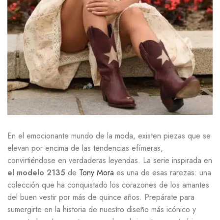
En el emocionante mundo de la moda, existen piezas que se
elevan por encima de las tendencias efímeras,
convirtiéndose en verdaderas leyendas. La serie inspirada en
el modelo 2135
de
Tony Mora
es una de esas rarezas: una
colección que ha conquistado los corazones de los amantes
del buen vestir por más de quince años. Prepárate para
sumergirte en la historia de nuestro diseño más icónico y