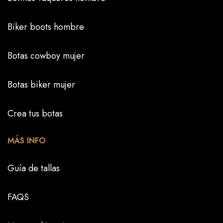
Biker boots hombre
Botas cowboy mujer
Botas biker mujer
Crea tus botas
MÁS INFO
Guía de tallas
FAQS