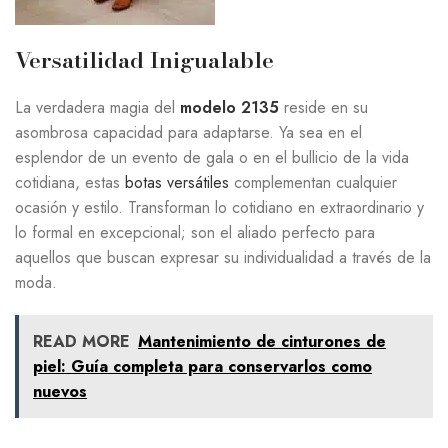
Versatilidad Inigualable
La verdadera magia del
modelo 2135
reside en su
asombrosa capacidad para adaptarse. Ya sea en el
esplendor de un evento de gala o en el bullicio de la vida
cotidiana, estas
botas versátiles
complementan cualquier
ocasión y estilo. Transforman lo cotidiano en extraordinario y
lo formal en excepcional; son el aliado perfecto para
aquellos que buscan expresar su individualidad a través de la
moda.
READ MORE
Mantenimiento de cinturones de
piel: Guía completa para conservarlos como
nuevos