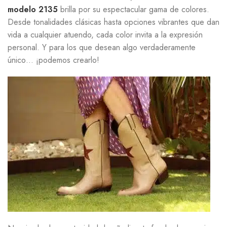
modelo 2135
brilla por su espectacular gama de colores.
Desde tonalidades clásicas hasta opciones vibrantes que dan
vida a cualquier atuendo, cada color invita a la expresión
personal. Y para los que desean algo verdaderamente
único… ¡podemos crearlo!