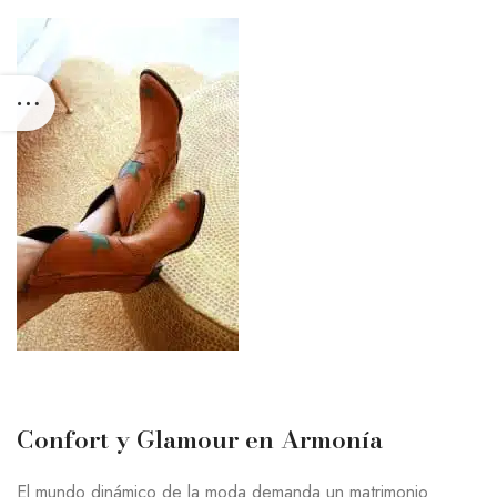
Confort y Glamour en Armonía
El mundo dinámico de la moda demanda un matrimonio