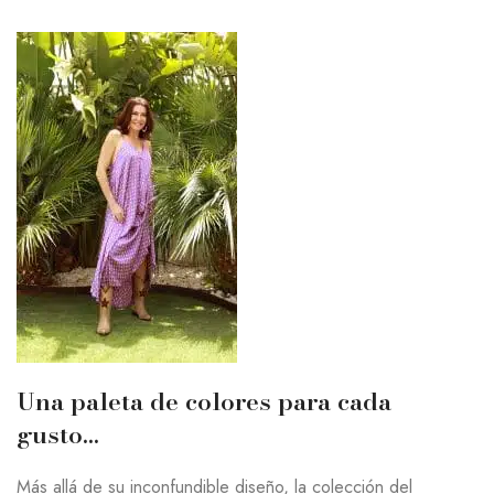
Una paleta de colores para cada
gusto…
Más allá de su inconfundible diseño, la colección del