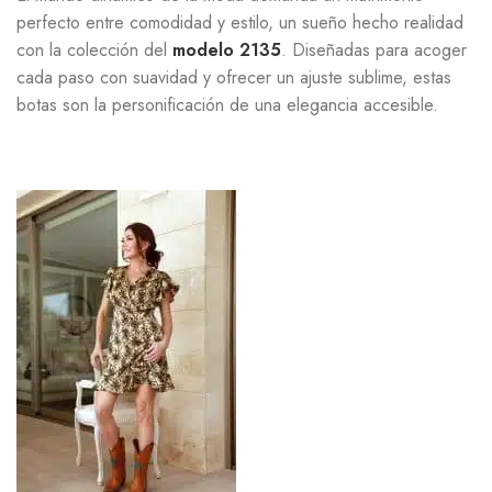
perfecto entre comodidad y estilo, un sueño hecho realidad
con la colección del
modelo 2135
. Diseñadas para acoger
cada paso con suavidad y ofrecer un ajuste sublime, estas
botas son la personificación de una elegancia accesible.