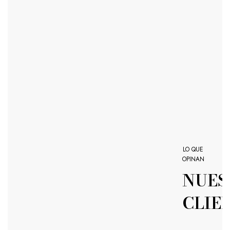
LO QUE
OPINAN
NUES
CLIE