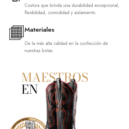
Costura que brinda una durabilidad excepcional,
flexibilidad, comodidad y aislamiento.
Materiales
De la más alta calidad en la confección de
nuestras botas.