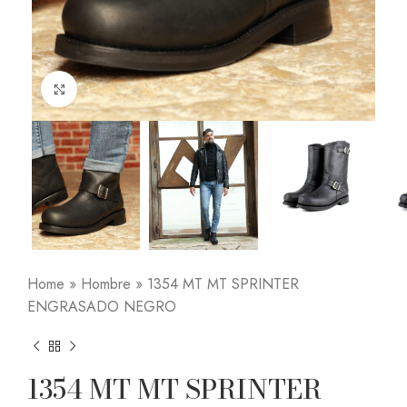
Click to enlarge
Home
»
Hombre
»
1354 MT MT SPRINTER
ENGRASADO NEGRO
1354 MT MT SPRINTER