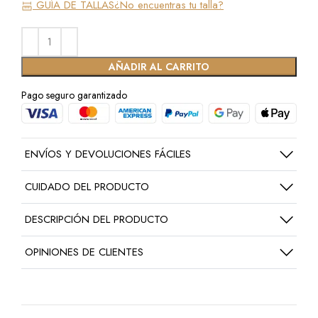
GUÍA DE TALLAS
¿No encuentras tu talla?
AÑADIR AL CARRITO
Pago seguro garantizado
ENVÍOS Y DEVOLUCIONES FÁCILES
CUIDADO DEL PRODUCTO
DESCRIPCIÓN DEL PRODUCTO
OPINIONES DE CLIENTES