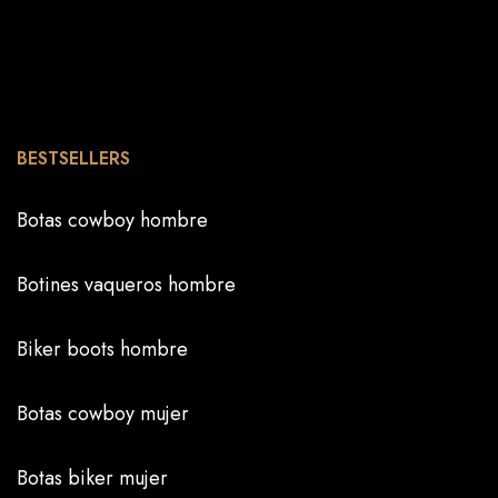
BESTSELLERS
Botas cowboy hombre
Botines vaqueros hombre
Biker boots hombre
Botas cowboy mujer
Botas biker mujer