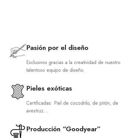
Pasión por el diseño
Exclusivos gracias a la creatividad de nuestro
talentoso equipo de diseño.
Pieles exóticas
Certificadas: Piel de cocodrilo, de pitón, de
avestruz…
Producción “Goodyear”