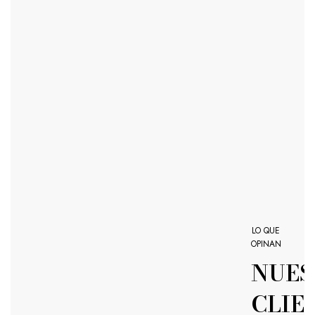
LO QUE
OPINAN
NUES
CLIE