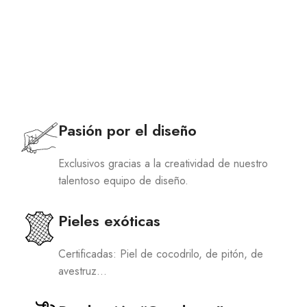
Pasión por el diseño
Exclusivos gracias a la creatividad de nuestro
talentoso equipo de diseño.
Pieles exóticas
Certificadas: Piel de cocodrilo, de pitón, de
avestruz…