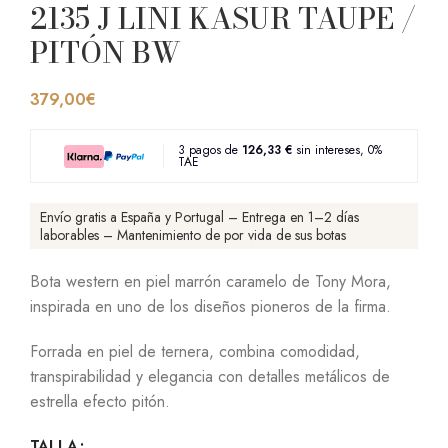
2135 J LINI KASUR TAUPE /
PITÓN BW
379,00
€
3 pagos de
126,33 €
sin intereses, 0%
TAE
Envío gratis a España y Portugal – Entrega en 1–2 días
laborables – Mantenimiento de por vida de sus botas
Bota western en piel marrón caramelo de Tony Mora,
inspirada en uno de los diseños pioneros de la firma.
Forrada en piel de ternera, combina comodidad,
transpirabilidad y elegancia con detalles metálicos de
estrella efecto pitón.
TALLA