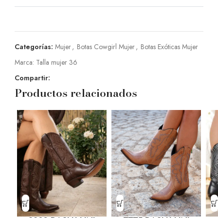
Categorías:
Mujer
,
Botas Cowgirl Mujer
,
Botas Exóticas Mujer
Marca:
Talla mujer 36
Compartir:
Productos relacionados