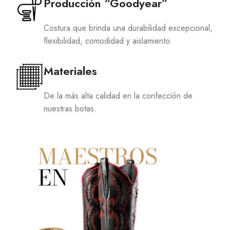
Producción “Goodyear”
Costura que brinda una durabilidad excepcional,
flexibilidad, comodidad y aislamiento.
Materiales
De la más alta calidad en la confección de
nuestras botas.