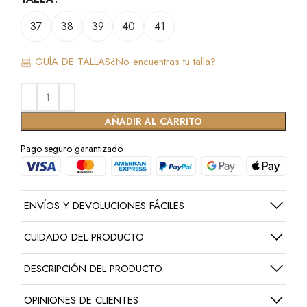
37
38
39
40
41
GUÍA DE TALLAS
¿No encuentras tu talla?
AÑADIR AL CARRITO
Pago seguro garantizado
ENVÍOS Y DEVOLUCIONES FÁCILES
CUIDADO DEL PRODUCTO
DESCRIPCIÓN DEL PRODUCTO
OPINIONES DE CLIENTES