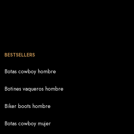
BESTSELLERS
Botas cowboy hombre
Botines vaqueros hombre
Biker boots hombre
Botas cowboy mujer