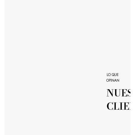
LO QUE
OPINAN
NUES
CLIE