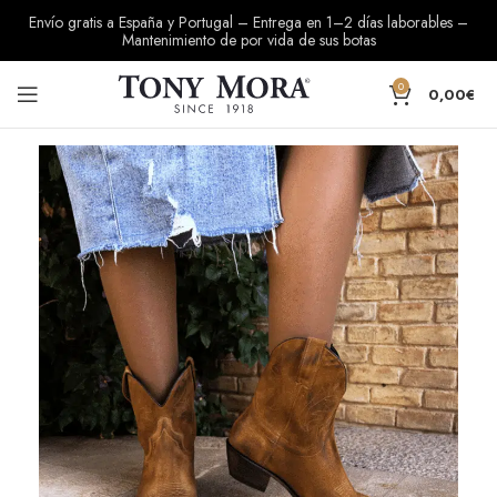
Envío gratis a España y Portugal – Entrega en 1–2 días laborables –
Mantenimiento de por vida de sus botas
0
0,00
€