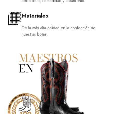
flexibilidad, comodidad y aislamiento.
Materiales
De la más alta calidad en la confección de
nuestras botas.