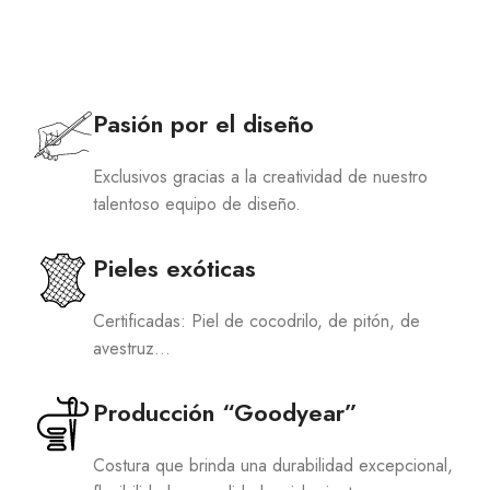
Pasión por el diseño
Exclusivos gracias a la creatividad de nuestro
talentoso equipo de diseño.
Pieles exóticas
Certificadas: Piel de cocodrilo, de pitón, de
avestruz…
Producción “Goodyear”
Costura que brinda una durabilidad excepcional,