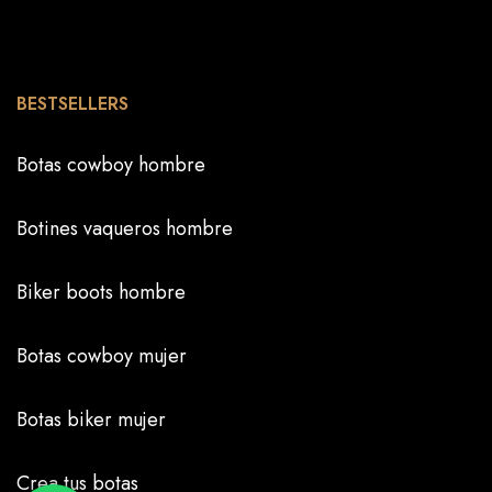
BESTSELLERS
Botas cowboy hombre
Botines vaqueros hombre
Biker boots hombre
Botas cowboy mujer
Botas biker mujer
Crea tus botas