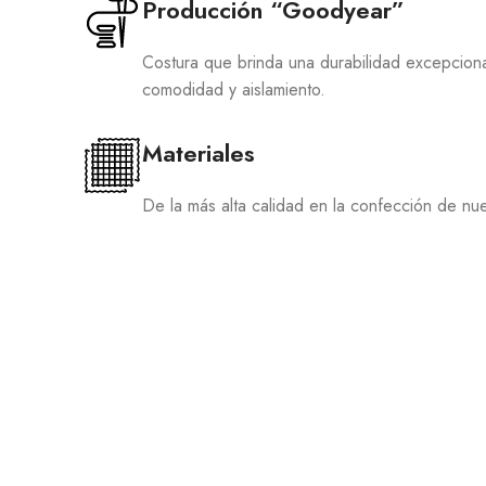
Producción “Goodyear”
Costura que brinda una durabilidad excepcional,
comodidad y aislamiento.
Materiales
De la más alta calidad en la confección de nue