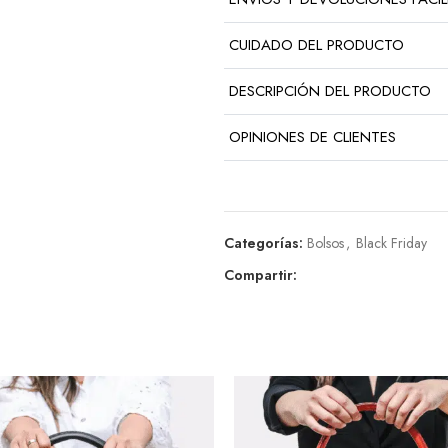
CUIDADO DEL PRODUCTO
DESCRIPCIÓN DEL PRODUCTO
OPINIONES DE CLIENTES
Categorías:
Bolsos
,
Black Friday
Compartir: