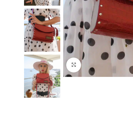
Click to enlarge