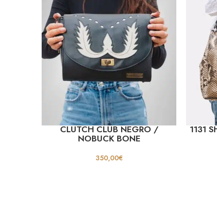
CLUTCH CLUB NEGRO /
1131 
NOBUCK BONE
350,00
€