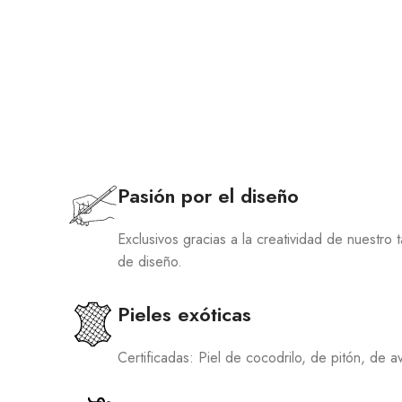
Pasión por el diseño
Exclusivos gracias a la creatividad de nuestro 
de diseño.
Pieles exóticas
Certificadas: Piel de cocodrilo, de pitón, de 