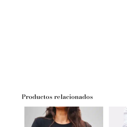
Productos relacionados