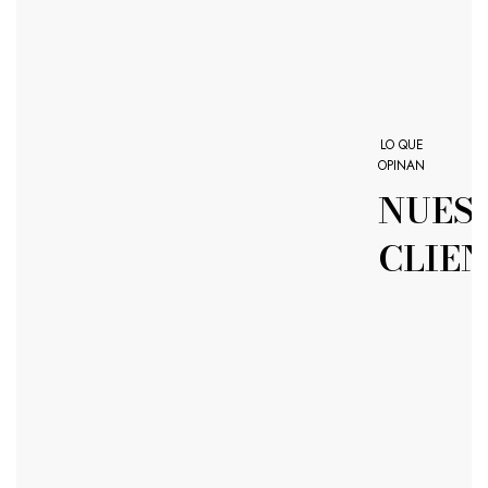
LO QUE
OPINAN
NUES
CLIE