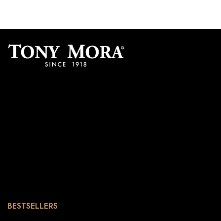
BESTSELLERS