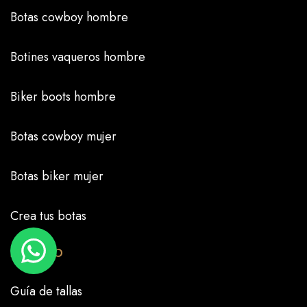
Botas cowboy hombre
Botines vaqueros hombre
Biker boots hombre
Botas cowboy mujer
Botas biker mujer
Crea tus botas
MÁS INFO
Guía de tallas