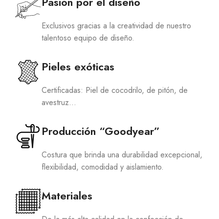
Pasión por el diseño
Exclusivos gracias a la creatividad de nuestro
talentoso equipo de diseño.
Pieles exóticas
Certificadas: Piel de cocodrilo, de pitón, de
avestruz…
Producción “Goodyear”
Costura que brinda una durabilidad excepcional,
flexibilidad, comodidad y aislamiento.
Materiales