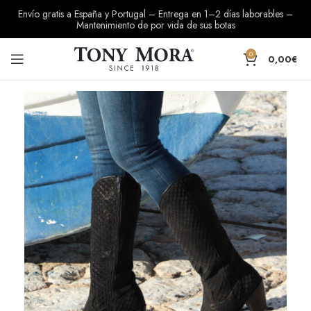
Envío gratis a España y Portugal – Entrega en 1–2 días laborables –
Mantenimiento de por vida de sus botas
0
0,00
€