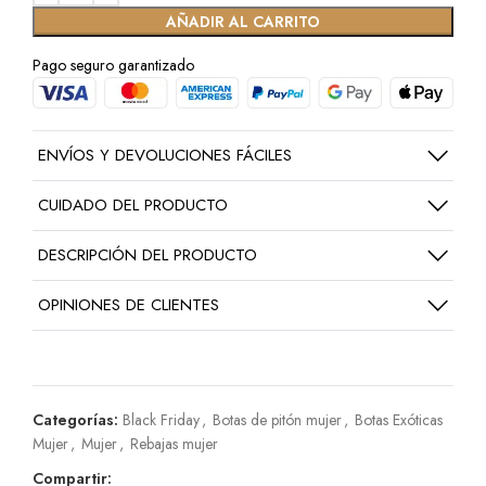
AÑADIR AL CARRITO
Pago seguro garantizado
ENVÍOS Y DEVOLUCIONES FÁCILES
CUIDADO DEL PRODUCTO
DESCRIPCIÓN DEL PRODUCTO
OPINIONES DE CLIENTES
Categorías:
Black Friday
,
Botas de pitón mujer
,
Botas Exóticas
Mujer
,
Mujer
,
Rebajas mujer
Compartir: