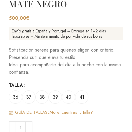
MATE NEGRO
500,00
€
Envío gratis a España y Portugal – Entrega en 1–2 días
laborables – Mantenimiento de por vida de sus botas
Sofisticación serena para quienes eligen con criterio.
Presencia sutil que eleva tu estilo.
Ideal para acompañarte del día a la noche con la misma
confianza.
TALLA
36
37
38
39
40
41
GUÍA DE TALLAS
¿No encuentras tu talla?