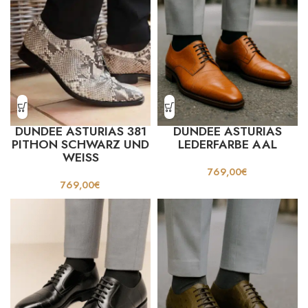
DUNDEE ASTURIAS 381
DUNDEE ASTURIAS
PITHON SCHWARZ UND
LEDERFARBE AAL
WEISS
769,00
€
769,00
€