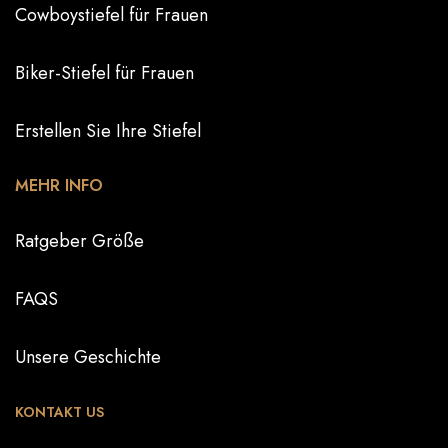
Cowboystiefel für Frauen
Biker-Stiefel für Frauen
Erstellen Sie Ihre Stiefel
MEHR INFO
Ratgeber Größe
FAQS
Unsere Geschichte
KONTAKT US