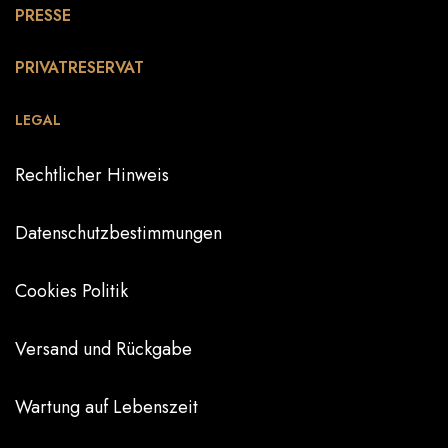
PRESSE
PRIVATRESERVAT
LEGAL
Rechtlicher Hinweis
Datenschutzbestimmungen
Cookies Politik
Versand und Rückgabe
Wartung auf Lebenszeit