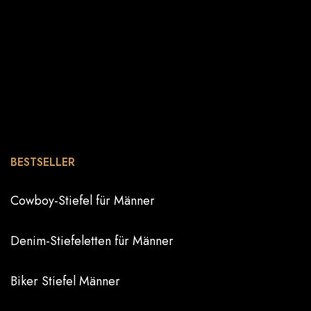
BESTSELLER
Cowboy-Stiefel für Männer
Denim-Stiefeletten für Männer
Biker Stiefel Männer