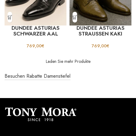
DUNDEE ASTURIAS
DUNDEE ASTURIAS
SCHWARZER AAL
STRAUSSEN KAKI
769,00
€
769,00
€
Laden Sie mehr Produkte
Besuchen Rabatte Damenstiefel