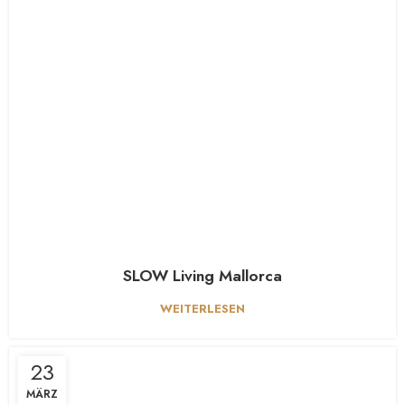
SLOW Living Mallorca
WEITERLESEN
23
MÄRZ