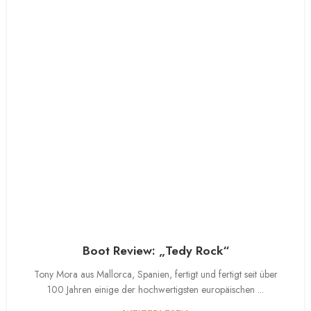
Boot Review: „Tedy Rock“
Tony Mora aus Mallorca, Spanien, fertigt und fertigt seit über
100 Jahren einige der hochwertigsten europäischen ...