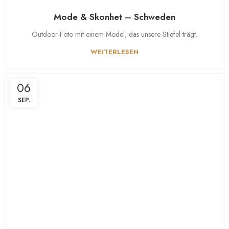
Mode & Skonhet – Schweden
Outdoor-Foto mit einem Model, das unsere Stiefel trägt.
WEITERLESEN
06
SEP.