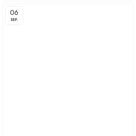
06
SEP.