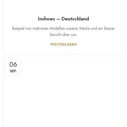
Inshoes – Deutschland
Beispiel von mehreren Modellen unserer Marke und ein kleiner
Bericht über uns.
WEITERLESEN
06
SEP.