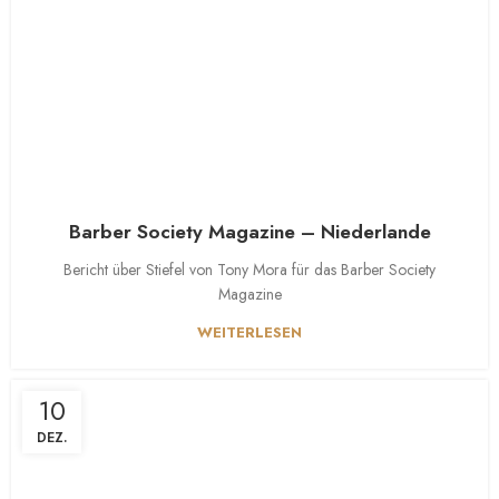
Barber Society Magazine – Niederlande
Bericht über Stiefel von Tony Mora für das Barber Society
Magazine
WEITERLESEN
10
DEZ.