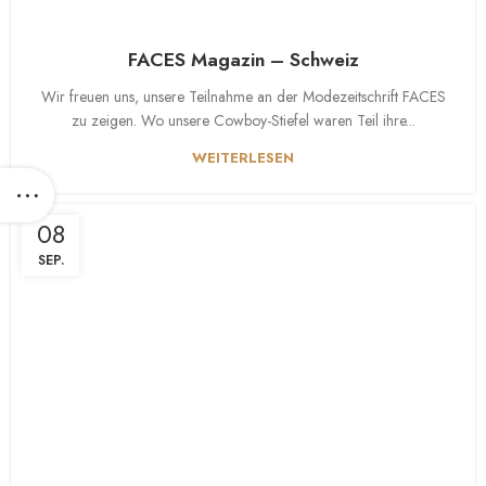
FACES Magazin – Schweiz
Wir freuen uns, unsere Teilnahme an der Modezeitschrift FACES
zu zeigen. Wo unsere Cowboy-Stiefel waren Teil ihre...
WEITERLESEN
08
SEP.