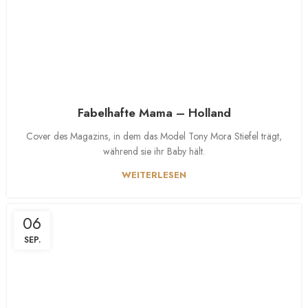
Fabelhafte Mama – Holland
Cover des Magazins, in dem das Model Tony Mora Stiefel trägt,
während sie ihr Baby hält.
WEITERLESEN
06
SEP.