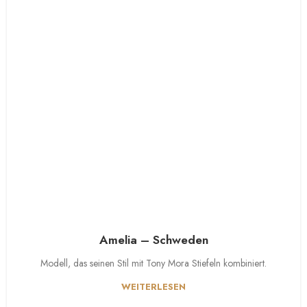
Amelia – Schweden
Modell, das seinen Stil mit Tony Mora Stiefeln kombiniert.
WEITERLESEN