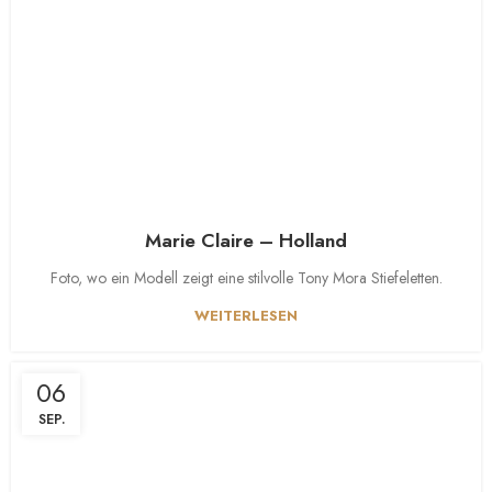
Marie Claire – Holland
Foto, wo ein Modell zeigt eine stilvolle Tony Mora Stiefeletten.
WEITERLESEN
06
SEP.