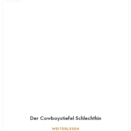
Der Cowboystiefel Schlechthin
WEITERLESEN