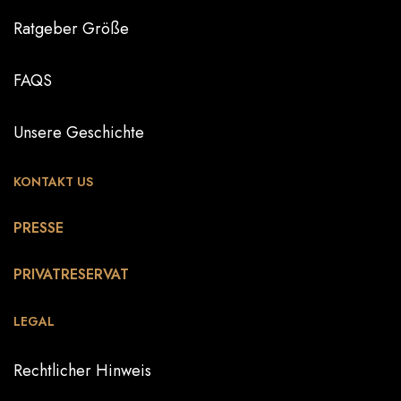
Ratgeber Größe
FAQS
Unsere Geschichte
KONTAKT US
PRESSE
PRIVATRESERVAT
LEGAL
Rechtlicher Hinweis