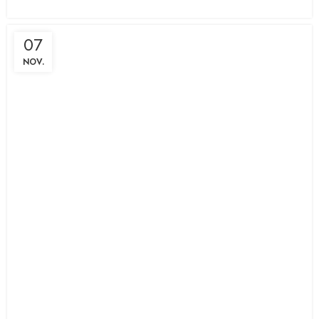
07
NOV.