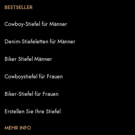
BESTSELLER
Cowboy-Stiefel für Männer
Denim-Stiefeletten für Männer
Biker Stiefel Männer
Cowboystiefel für Frauen
Biker-Stiefel für Frauen
Erstellen Sie Ihre Stiefel
MEHR INFO