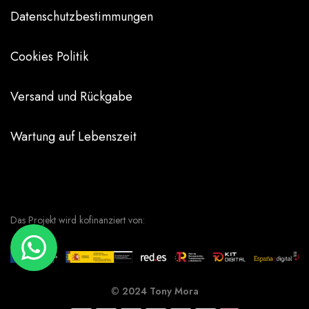
Datenschutzbestimmungen
Cookies Politik
Versand und Rückgabe
Wartung auf Lebenszeit
Das Projekt wird kofinanziert von:
©
2024 Tony Mora