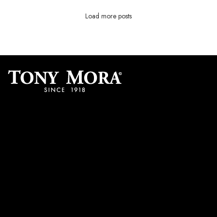
Load more posts