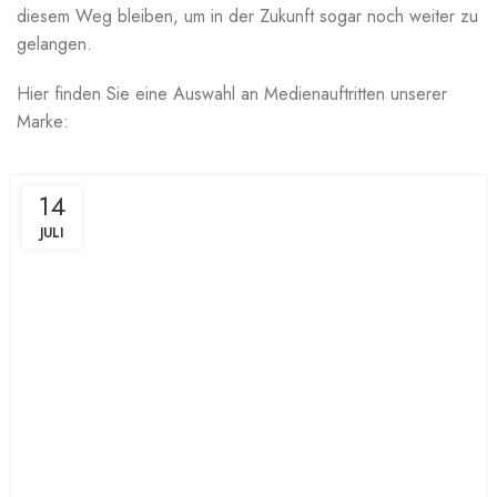
diesem Weg bleiben, um in der Zukunft sogar noch weiter zu
gelangen.
Hier finden Sie eine Auswahl an Medienauftritten unserer
Marke:
14
JULI