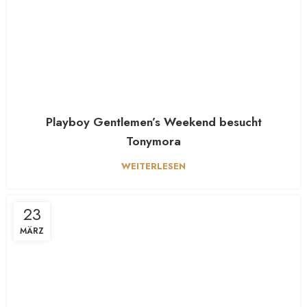
Playboy Gentlemen’s Weekend besucht
Tonymora
WEITERLESEN
23
MÄRZ