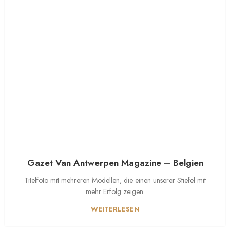
Gazet Van Antwerpen Magazine – Belgien
Titelfoto mit mehreren Modellen, die einen unserer Stiefel mit
mehr Erfolg zeigen.
WEITERLESEN