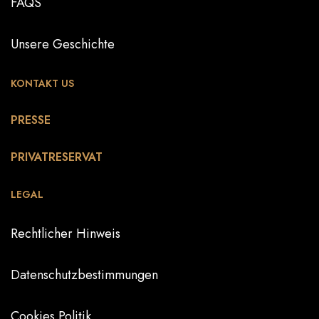
FAQS
Unsere Geschichte
KONTAKT US
PRESSE
PRIVATRESERVAT
LEGAL
Rechtlicher Hinweis
Datenschutzbestimmungen
Cookies Politik