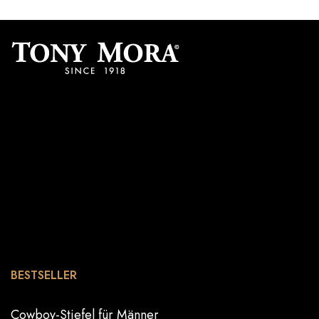
BESTSELLER
Cowboy-Stiefel für Männer