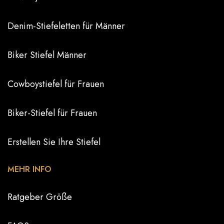
Denim-Stiefeletten für Männer
Biker Stiefel Männer
Cowboystiefel für Frauen
Biker-Stiefel für Frauen
Erstellen Sie Ihre Stiefel
MEHR INFO
Ratgeber Größe