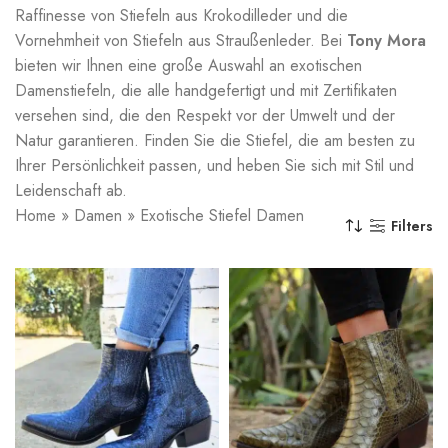
Raffinesse von Stiefeln aus Krokodilleder und die
Vornehmheit von Stiefeln aus Straußenleder. Bei
Tony Mora
bieten wir Ihnen eine große Auswahl an exotischen
Damenstiefeln, die alle handgefertigt und mit Zertifikaten
versehen sind, die den Respekt vor der Umwelt und der
Natur garantieren. Finden Sie die Stiefel, die am besten zu
Ihrer Persönlichkeit passen, und heben Sie sich mit Stil und
Leidenschaft ab.
Home
»
Damen
»
Exotische Stiefel Damen
Filters