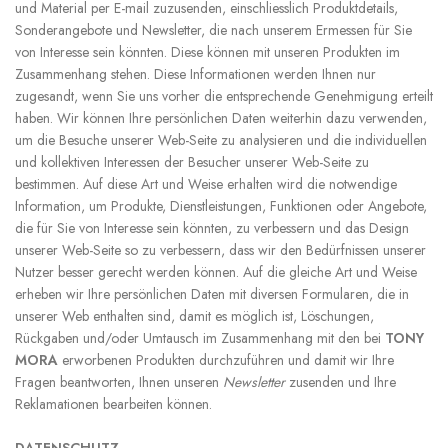
und Material per E-mail zuzusenden, einschliesslich Produktdetails,
Sonderangebote und Newsletter, die nach unserem Ermessen für Sie
von Interesse sein könnten. Diese können mit unseren Produkten im
Zusammenhang stehen. Diese Informationen werden Ihnen nur
zugesandt, wenn Sie uns vorher die entsprechende Genehmigung erteilt
haben. Wir können Ihre persönlichen Daten weiterhin dazu verwenden,
um die Besuche unserer Web-Seite zu analysieren und die individuellen
und kollektiven Interessen der Besucher unserer Web-Seite zu
bestimmen. Auf diese Art und Weise erhalten wird die notwendige
Information, um Produkte, Dienstleistungen, Funktionen oder Angebote,
die für Sie von Interesse sein könnten, zu verbessern und das Design
unserer Web-Seite so zu verbessern, dass wir den Bedürfnissen unserer
Nutzer besser gerecht werden können. Auf die gleiche Art und Weise
erheben wir Ihre persönlichen Daten mit diversen Formularen, die in
unserer Web enthalten sind, damit es möglich ist, Löschungen,
Rückgaben und/oder Umtausch im Zusammenhang mit den bei
TONY
MORA
erworbenen Produkten durchzuführen und damit wir Ihre
Fragen beantworten, Ihnen unseren
Newsletter
zusenden und Ihre
Reklamationen bearbeiten können.