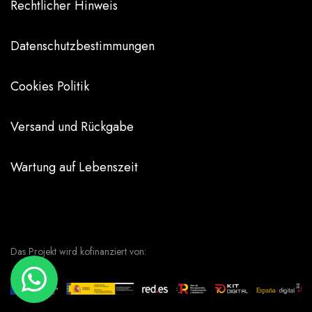
Rechtlicher Hinweis
Datenschutzbestimmungen
Cookies Politik
Versand und Rückgabe
Wartung auf Lebenszeit
Das Projekt wird kofinanziert von: