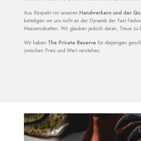
Aus Respekt vor unseren
Handwerkern und der Qua
beteiligen wir uns nicht an der Dynamik der Fast Fash
Massenrabatten. Wir glauben jedoch daran, Treue zu 
Wir haben
The Private Reserve
für diejenigen gesch
zwischen Preis und Wert verstehen.