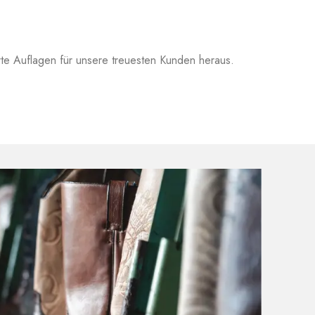
erte Auflagen für unsere treuesten Kunden heraus.