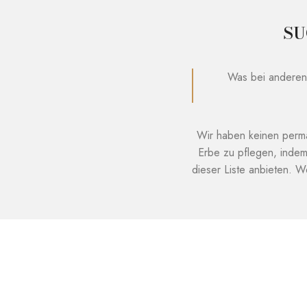
SU
Was bei anderen
Wir haben keinen perman
Erbe zu pflegen, indem
dieser Liste anbieten. W