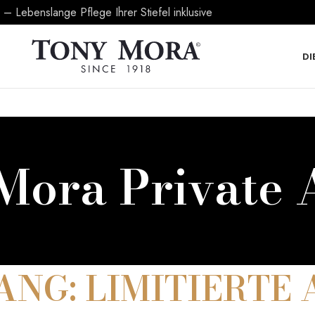
 Lebenslange Pflege Ihrer Stiefel inklusive
DI
Mora Private 
ANG: LIMITIERTE