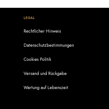
LEGAL
Rechtlicher Hinweis
Datenschutzbestimmungen
Cookies Politik
Versand und Rückgabe
Wartung auf Lebenszeit