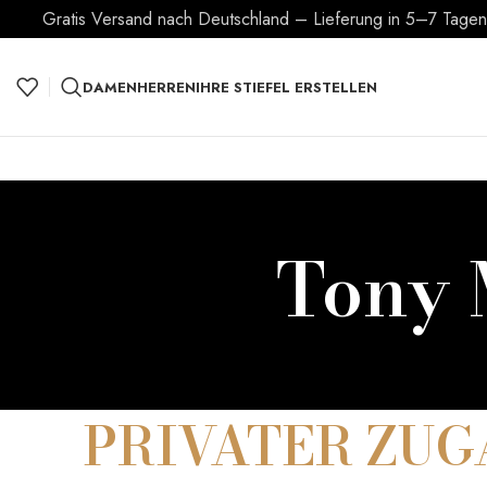
Gratis Versand nach Deutschland – Lieferung in 5–7 Tagen –
DAMEN
HERREN
IHRE STIEFEL ERSTELLEN
Tony 
PRIVATER ZUG