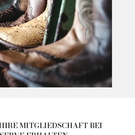
IHRE MITGLIEDSCHAFT BEI