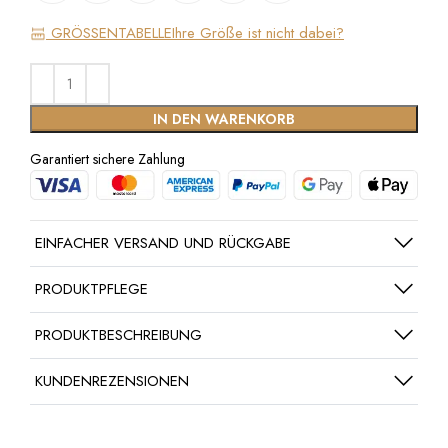
GRÖSSENTABELLE
Ihre Größe ist nicht dabei?
IN DEN WARENKORB
Garantiert sichere Zahlung
EINFACHER VERSAND UND RÜCKGABE
PRODUKTPFLEGE
PRODUKTBESCHREIBUNG
KUNDENREZENSIONEN