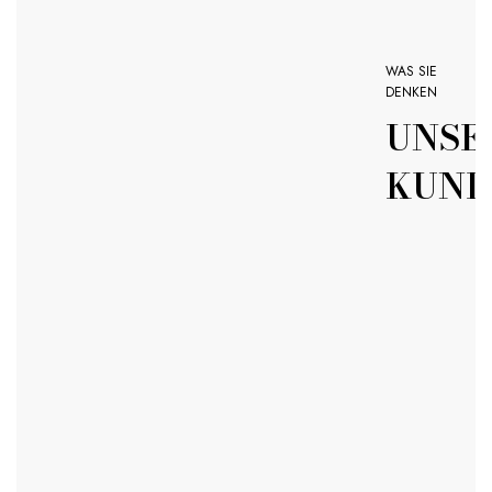
WAS SIE
DENKEN
UNSE
KUND