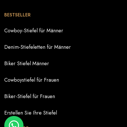
BESTSELLER
Cowboy-Stiefel für Männer
Denim-Stiefeletten für Männer
Biker Stiefel Männer
Cowboystiefel für Frauen
Biker-Stiefel für Frauen
Erstellen Sie Ihre Stiefel