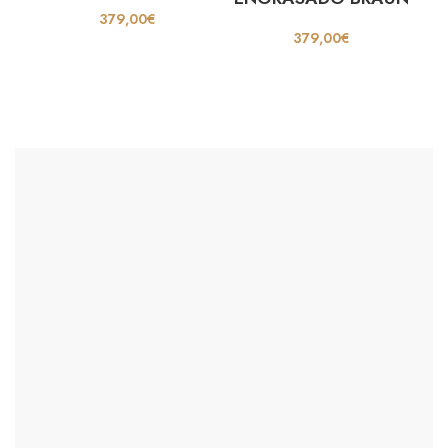
379,00
€
379,00
€