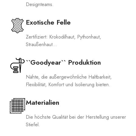
Designteams.
Exotische Felle
Zertifiziert: Krokodilhaut, Pythonhaut,
Straußenhaut...
``Goodyear`` Produktion
Nähte, die außergewöhnliche Haltbarkeit,
Flexibilität, Komfort und Isolierung bieten.
Materialien
Die höchste Qualität bei der Herstellung unserer
Stiefel.