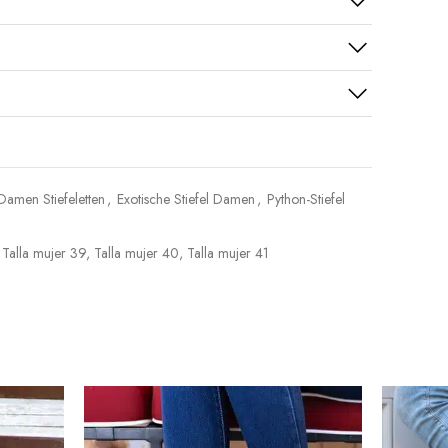
Damen Stiefeletten
,
Exotische Stiefel Damen
,
Python-Stiefel
,
Talla mujer 39
,
Talla mujer 40
,
Talla mujer 41