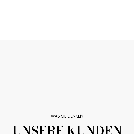
WAS SIE DENKEN
UNSERE KUNDEN