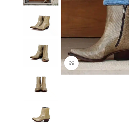
Click to enlarge