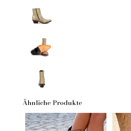
Ähnliche Produkte