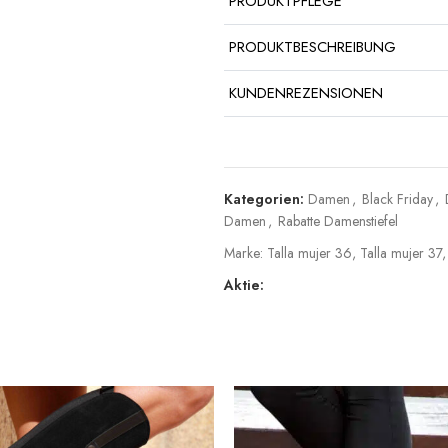
PRODUKTPFLEGE
PRODUKTBESCHREIBUNG
KUNDENREZENSIONEN
Kategorien:
Damen
,
Black Friday
,
Damen
,
Rabatte Damenstiefel
Marke:
Talla mujer 36
,
Talla mujer 37
Aktie: