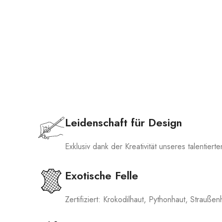
Leidenschaft für Design
Exklusiv dank der Kreativität unseres talentier
Exotische Felle
Zertifiziert: Krokodilhaut, Pythonhaut, Straußen