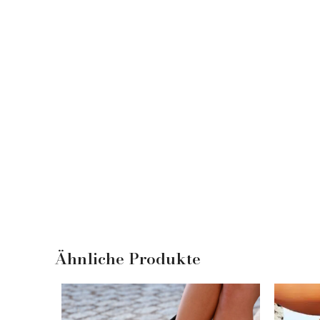
Ähnliche Produkte