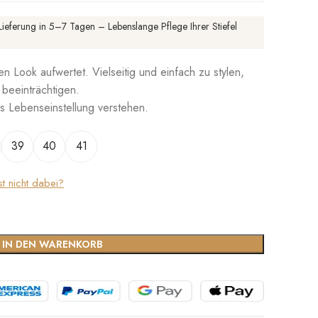
ieferung in 5–7 Tagen – Lebenslange Pflege Ihrer Stiefel
en Look aufwertet. Vielseitig und einfach zu stylen,
 beeinträchtigen.
ls Lebenseinstellung verstehen.
39
40
41
st nicht dabei?
IN DEN WARENKORB