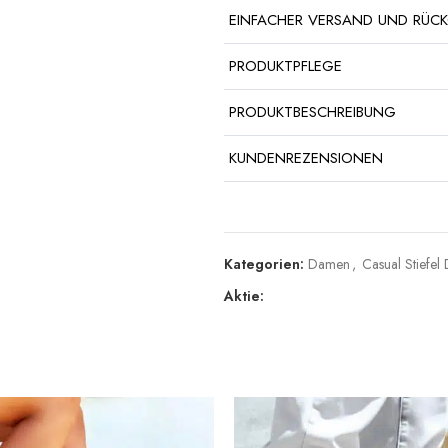
EINFACHER VERSAND UND RÜC
PRODUKTPFLEGE
PRODUKTBESCHREIBUNG
KUNDENREZENSIONEN
Kategorien:
Damen
,
Casual Stiefe
Aktie: