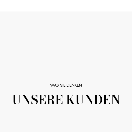
WAS SIE DENKEN
UNSERE KUNDEN