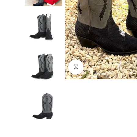
Click to enlarge