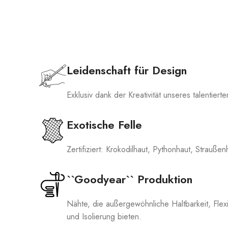
Leidenschaft für Design
Exklusiv dank der Kreativität unseres talentier
Exotische Felle
Zertifiziert: Krokodilhaut, Pythonhaut, Straußen
``Goodyear`` Produktion
Nähte, die außergewöhnliche Haltbarkeit, Flexib
und Isolierung bieten.