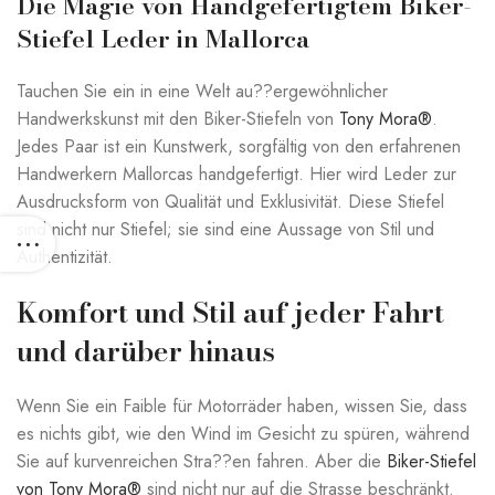
Die Magie von Handgefertigtem Biker-
Stiefel Leder in Mallorca
Tauchen Sie ein in eine Welt au??ergewöhnlicher
Handwerkskunst mit den Biker-Stiefeln von
Tony Mora®
.
Jedes Paar ist ein Kunstwerk, sorgfältig von den erfahrenen
Handwerkern Mallorcas handgefertigt. Hier wird Leder zur
Ausdrucksform von Qualität und Exklusivität. Diese Stiefel
sind nicht nur Stiefel; sie sind eine Aussage von Stil und
Authentizität.
Komfort und Stil auf jeder Fahrt
und darüber hinaus
Wenn Sie ein Faible für Motorräder haben, wissen Sie, dass
es nichts gibt, wie den Wind im Gesicht zu spüren, während
Sie auf kurvenreichen Stra??en fahren. Aber die
Biker-Stiefel
von Tony Mora®
sind nicht nur auf die Strasse beschränkt.