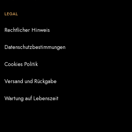
LEGAL
Rechtlicher Hinweis
Datenschutzbestimmungen
Cookies Politik
Versand und Rückgabe
Wartung auf Lebenszeit