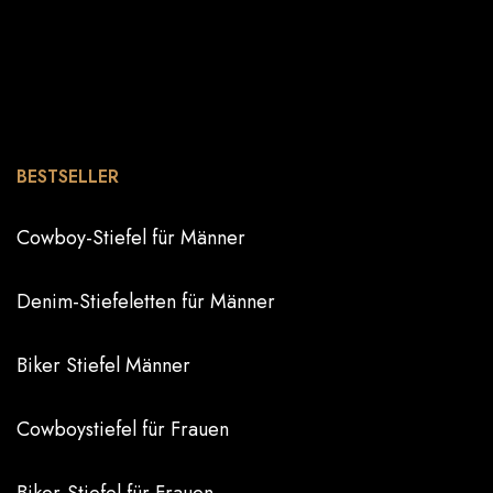
BESTSELLER
Cowboy-Stiefel für Männer
Denim-Stiefeletten für Männer
Biker Stiefel Männer
Cowboystiefel für Frauen