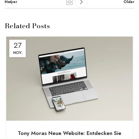
Newer
Older
Related Posts
27
NOV.
Tony Moras Neue Website: Entdecken Sie