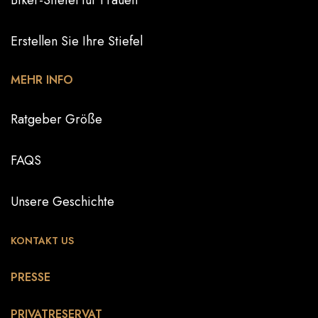
Biker-Stiefel für Frauen
Erstellen Sie Ihre Stiefel
MEHR INFO
Ratgeber Größe
FAQS
Unsere Geschichte
KONTAKT US
PRESSE
PRIVATRESERVAT