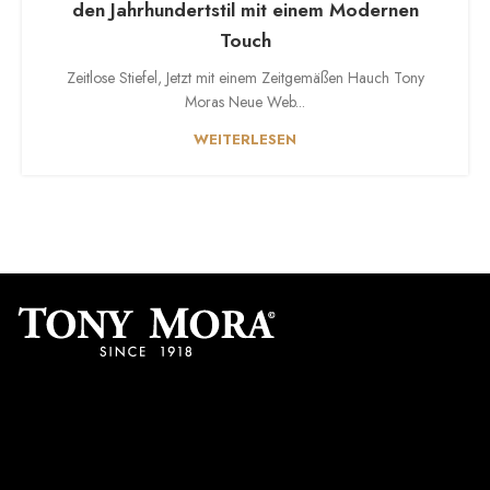
den Jahrhundertstil mit einem Modernen
Touch
Zeitlose Stiefel, Jetzt mit einem Zeitgemäßen Hauch Tony
Moras Neue Web...
WEITERLESEN