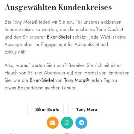
Ausgewählten Kundenkreises
Bei Tony Mora® laden wir Sie ein, Teil unseres exklusiven
Kundenkreises zu werden, der die unübertroffene Qualität
und den Stil unserer
Biker-Stiefel
schätzt. Jede Wahl ist eine
Aussage über Ihr Engagement für Authentizität und
Exklusivität.
Also, worauf warten Sie noch? Bereiten Sie sich mit einem
Hauch von Stil und Abenteuer auf den Herbst vor. Entdecken
Sie, wie die
Biker-Stiefel
von
Tony Mora®
jeden Tag zu
etwas Besonderem machen können.
Biker Boots
Tony Mora