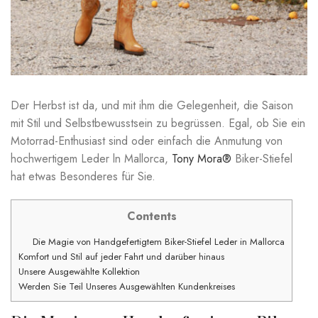
Der Herbst ist da, und mit ihm die Gelegenheit, die Saison
mit Stil und Selbstbewusstsein zu begrüssen. Egal, ob Sie ein
Motorrad-Enthusiast sind oder einfach die Anmutung von
hochwertigem Leder ln Mallorca,
Tony Mora®
Biker-Stiefel
hat etwas Besonderes für Sie.
Contents
Die Magie von Handgefertigtem Biker-Stiefel Leder in Mallorca
Komfort und Stil auf jeder Fahrt und darüber hinaus
Unsere Ausgewählte Kollektion
Werden Sie Teil Unseres Ausgewählten Kundenkreises