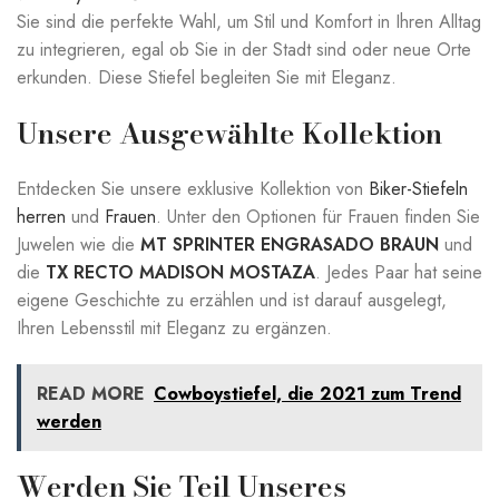
Sie sind die perfekte Wahl, um Stil und Komfort in Ihren Alltag
zu integrieren, egal ob Sie in der Stadt sind oder neue Orte
erkunden. Diese Stiefel begleiten Sie mit Eleganz.
Unsere Ausgewählte Kollektion
Entdecken Sie unsere exklusive Kollektion von
Biker-Stiefeln
herren
und
Frauen
. Unter den Optionen für Frauen finden Sie
Juwelen wie die
MT SPRINTER ENGRASADO BRAUN
und
die
TX RECTO MADISON MOSTAZA
. Jedes Paar hat seine
eigene Geschichte zu erzählen und ist darauf ausgelegt,
Ihren Lebensstil mit Eleganz zu ergänzen.
READ MORE
Cowboystiefel, die 2021 zum Trend
werden
Werden Sie Teil Unseres