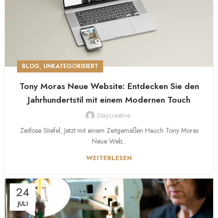
,
BLOG
UNKATEGORISIERT
Tony Moras Neue Website: Entdecken Sie den
Jahrhundertstil mit einem Modernen Touch
Staycreative
Zeitlose Stiefel, Jetzt mit einem Zeitgemäßen Hauch Tony Moras
Neue Web...
WEITERLESEN
24
JULI