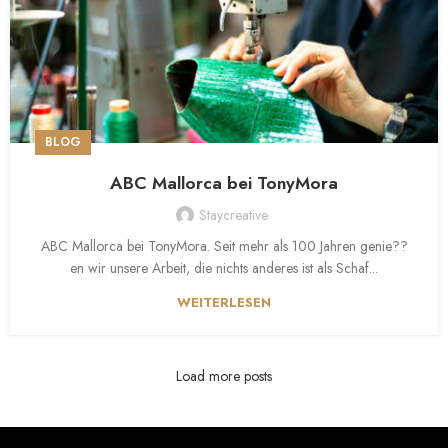
BLOG
ABC Mallorca bei TonyMora
Staycreative
ABC Mallorca bei TonyMora. Seit mehr als 100 Jahren genie??
en wir unsere Arbeit, die nichts anderes ist als Schaf...
WEITERLESEN
Load more posts