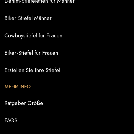
Denim-Stiefeletten für Männer
Biker Stiefel Männer
Cowboystiefel für Frauen
Biker-Stiefel für Frauen
Erstellen Sie Ihre Stiefel
MEHR INFO
Ratgeber Größe
FAQS