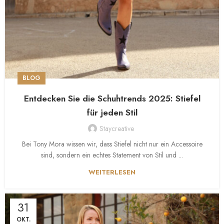
BLOG
Entdecken Sie die Schuhtrends 2025: Stiefel
für jeden Stil
Staycreative
Bei Tony Mora wissen wir, dass Stiefel nicht nur ein Accessoire
sind, sondern ein echtes Statement von Stil und ...
WEITERLESEN
31
OKT.