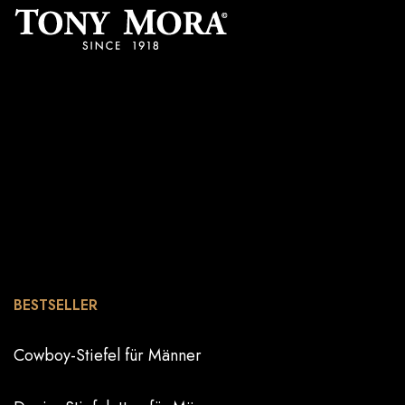
BESTSELLER
Cowboy-Stiefel für Männer