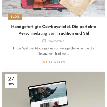
BLOG
Handgefertigte Cowboystiefel: Die perfekte
Verschmelzung von Tradition und Stil
Staycreative
In der Welt der Mode gibt es nur wenige Elemente, die die
Essenz von Tradition...
WEITERLESEN
27
NOV.