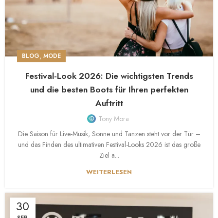
,
BLOG
MODE
Festival-Look 2026: Die wichtigsten Trends
und die besten Boots für Ihren perfekten
Auftritt
Tony Mora
Die Saison für Live-Musik, Sonne und Tanzen steht vor der Tür –
und das Finden des ultimativen Festival-Looks 2026 ist das große
Ziel a...
WEITERLESEN
30