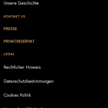
Unsere Geschichte
KONTAKT US
PRESSE
PRIVATRESERVAT
LEGAL
Rechtlicher Hinweis
Datenschutzbestimmungen
Cookies Politik