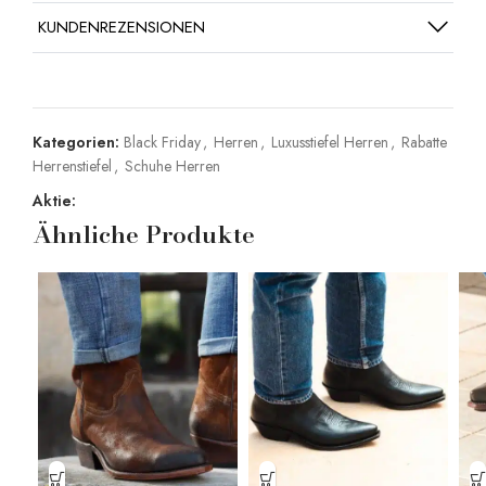
KUNDENREZENSIONEN
Kategorien:
Black Friday
,
Herren
,
Luxusstiefel Herren
,
Rabatte
Herrenstiefel
,
Schuhe Herren
Aktie:
Ähnliche Produkte