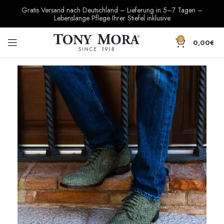
Gratis Versand nach Deutschland – Lieferung in 5–7 Tagen –
Lebenslange Pflege Ihrer Stiefel inklusive
0
0,00
€