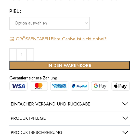
PIEL
GRÖSSENTABELLE
Ihre Größe ist nicht dabei?
IN DEN WARENKORB
Garantiert sichere Zahlung
EINFACHER VERSAND UND RÜCKGABE
PRODUKTPFLEGE
PRODUKTBESCHREIBUNG