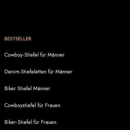
BESTSELLER
Cowboy-Stiefel für Männer
Denim-Stiefeletten für Männer
Biker Stiefel Männer
Cowboystiefel für Frauen
Biker-Stiefel für Frauen