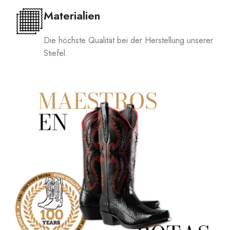
Materialien
Die höchste Qualität bei der Herstellung unserer
Stiefel.