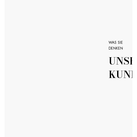
WAS SIE
DENKEN
UNSE
KUN