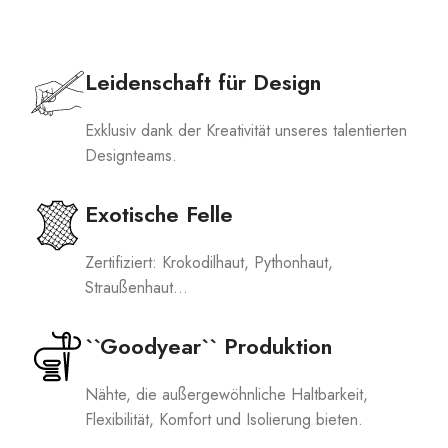
Leidenschaft für Design
Exklusiv dank der Kreativität unseres talentierten
Designteams.
Exotische Felle
Zertifiziert: Krokodilhaut, Pythonhaut,
Straußenhaut...
``Goodyear`` Produktion
Nähte, die außergewöhnliche Haltbarkeit,
Flexibilität, Komfort und Isolierung bieten.