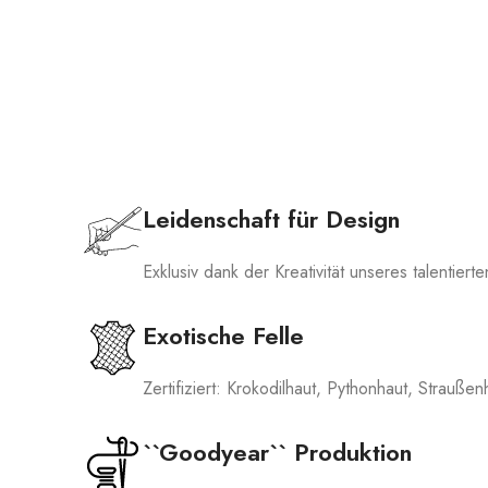
Leidenschaft für Design
Exklusiv dank der Kreativität unseres talentier
Exotische Felle
Zertifiziert: Krokodilhaut, Pythonhaut, Straußen
``Goodyear`` Produktion