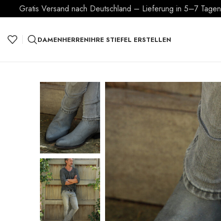
Gratis Versand nach Deutschland – Lieferung in 5–7 Tagen –
DAMEN
HERREN
IHRE STIEFEL ERSTELLEN