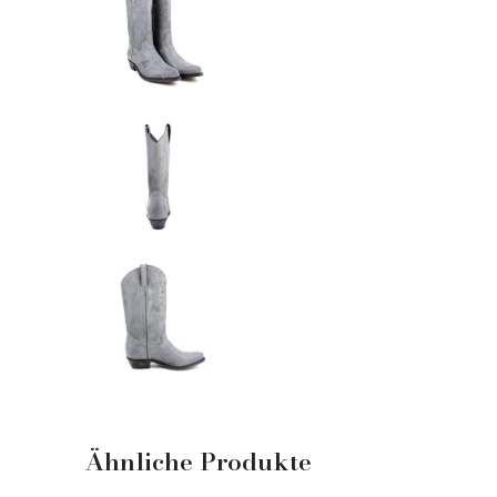
Ähnliche Produkte