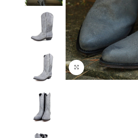
Click to enlarge