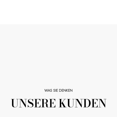
WAS SIE DENKEN
UNSERE KUNDEN