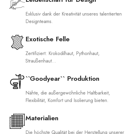
Exklusiv dank der Kreativität unseres talentierten
Designteams.
Exotische Felle
Zertifiziert: Krokodilhaut, Pythonhaut,
Straußenhaut...
``Goodyear`` Produktion
Nähte, die außergewöhnliche Haltbarkeit,
Flexibilität, Komfort und Isolierung bieten.
Materialien
Die höchste Qualität bei der Herstellung unserer