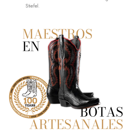
Stiefel.