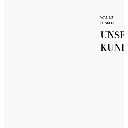
WAS SIE
DENKEN
UNSE
KUND