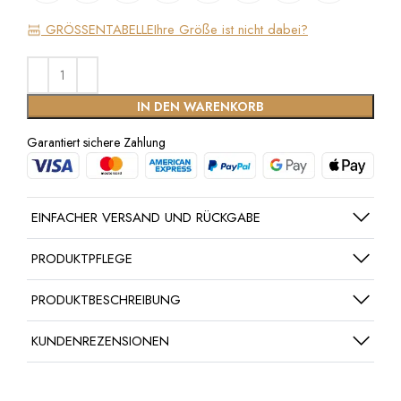
GRÖSSENTABELLE
Ihre Größe ist nicht dabei?
IN DEN WARENKORB
Garantiert sichere Zahlung
EINFACHER VERSAND UND RÜCKGABE
PRODUKTPFLEGE
PRODUKTBESCHREIBUNG
KUNDENREZENSIONEN