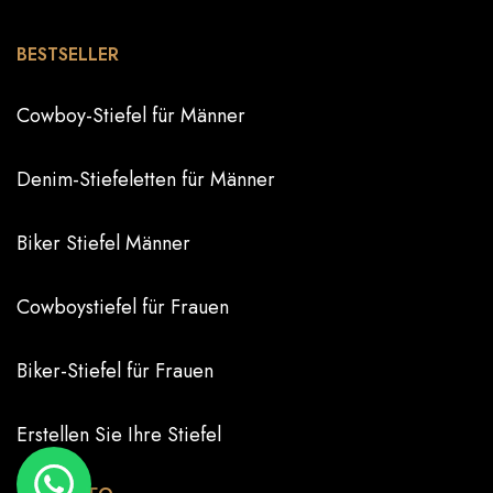
BESTSELLER
Cowboy-Stiefel für Männer
Denim-Stiefeletten für Männer
Biker Stiefel Männer
Cowboystiefel für Frauen
Biker-Stiefel für Frauen
Erstellen Sie Ihre Stiefel