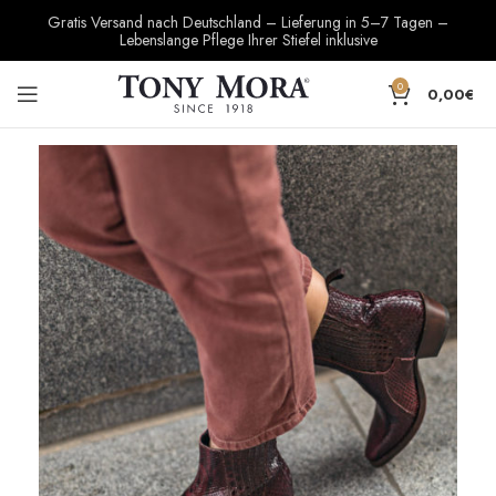
Gratis Versand nach Deutschland – Lieferung in 5–7 Tagen –
Lebenslange Pflege Ihrer Stiefel inklusive
0
0,00
€