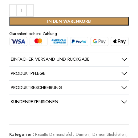
IN DEN WARENKORB
Garantiert sichere Zahlung
EINFACHER VERSAND UND RÜCKGABE
PRODUKTPFLEGE
PRODUKTBESCHREIBUNG
KUNDENREZENSIONEN
Kategorien:
Rabatte Damenstiefel
,
Damen
,
Damen Stiefeletten
,