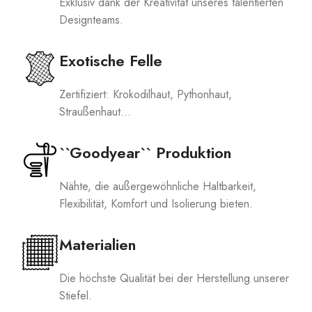
Exklusiv dank der Kreativität unseres talentierten
Designteams.
Exotische Felle
Zertifiziert: Krokodilhaut, Pythonhaut,
Straußenhaut...
``Goodyear`` Produktion
Nähte, die außergewöhnliche Haltbarkeit,
Flexibilität, Komfort und Isolierung bieten.
Materialien
Die höchste Qualität bei der Herstellung unserer
Stiefel.