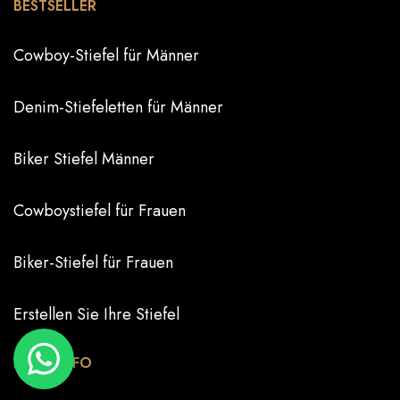
BESTSELLER
Cowboy-Stiefel für Männer
Denim-Stiefeletten für Männer
Biker Stiefel Männer
Cowboystiefel für Frauen
Biker-Stiefel für Frauen
Erstellen Sie Ihre Stiefel
MEHR INFO