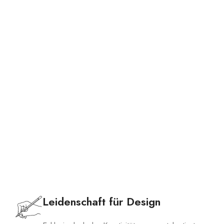
HANDTASCHEN
Leidenschaft für Design