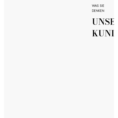
WAS SIE
DENKEN
UNSE
KUND