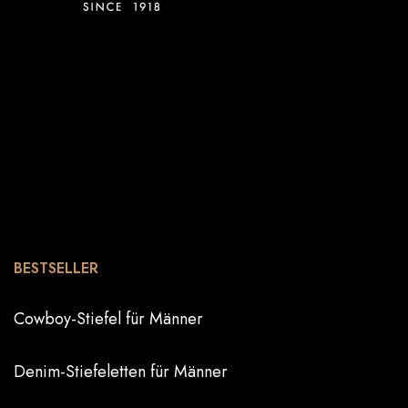
BESTSELLER
Cowboy-Stiefel für Männer
Denim-Stiefeletten für Männer