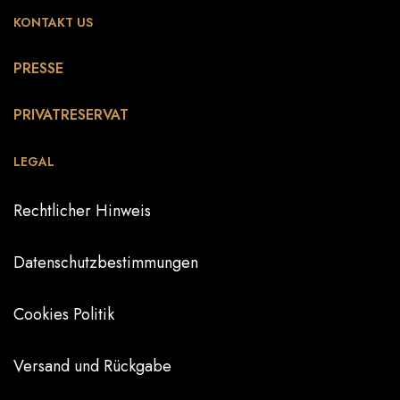
KONTAKT US
PRESSE
PRIVATRESERVAT
LEGAL
Rechtlicher Hinweis
Datenschutzbestimmungen
Cookies Politik
Versand und Rückgabe