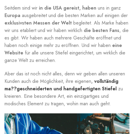
Seitdem sind wir
in die USA gereist, haben
uns in ganz
Europa
ausgebreitet und die besten Marken auf einigen der
exklusivsten Messen der Welt
begleitet. Als Marke haben
wir uns etabliert und wir haben wirklich
die besten Fans
, die
es gibt. Wir haben auch mehrere Geschäfte eröffnet und
haben noch einige mehr zu eröffnen. Und wir haben
eine
Website
für
alle unsere Stiefel eingerichtet, um wirklich die
ganze Welt zu erreichen.
Aber das ist noch nicht alles, denn wir geben allen unseren
Kunden auch die Möglichkeit, ihre eigenen
,
vollständig
ma??geschneiderten und handgefertigten Stiefel
zu
kreieren. Eine besondere Art, ein einzigartiges und
modisches Element zu tragen, wohin man auch geht.