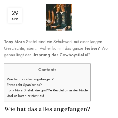
29
APR.
Tony Mora
Stiefel sind ein Schuhwerk mit einer langen
Geschichte, aber… woher kommt das ganze
Fieber?
Wo
genau liegt der
Ursprung der Cowboystiefel
?
Contents
Wie hat das alles angefangen?
Etwas sehr Spanisches?
Tony Mora Stiefel: die gro??e Revolution in der Mode
Und es hört hier nicht auf
Wie hat das alles angefangen?