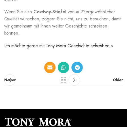
Wenn Sie also
Cowboy-Stiefel
von
au??ergewöhnlicher
Qualität wünschen, zögern Sie nicht, uns zu besuchen, damit
wir gemeinsam mit Ihnen weiter Geschichte schreiben
können.
Ich möchte gerne mit Tony Mora Geschichte schreiben >
Newer
Older