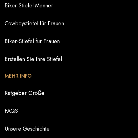
Biker Stiefel Männer
Cowboystiefel für Frauen
Biker-Stiefel für Frauen
Erstellen Sie Ihre Stiefel
MEHR INFO
Ratgeber Größe
FAQS
Unsere Geschichte